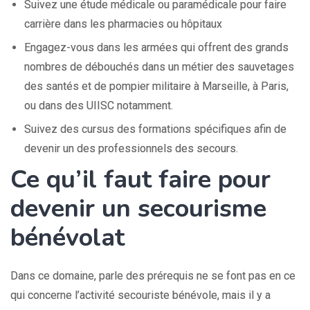
Suivez une étude médicale ou paramédicale pour faire
carrière dans les pharmacies ou hôpitaux
Engagez-vous dans les armées qui offrent des grands
nombres de débouchés dans un métier des sauvetages
des santés et de pompier militaire à Marseille, à Paris,
ou dans des UIISC notamment.
Suivez des cursus des formations spécifiques afin de
devenir un des professionnels des secours.
Ce qu’il faut faire pour
devenir un secourisme
bénévolat
Dans ce domaine, parle des prérequis ne se font pas en ce
qui concerne l’activité secouriste bénévole, mais il y a