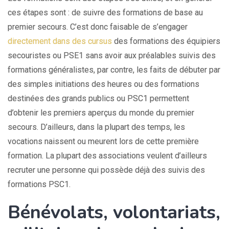
ces étapes sont : de suivre des formations de base au
premier secours. C’est donc faisable de s’engager
directement dans des cursus
des formations des équipiers
secouristes ou PSE1 sans avoir aux préalables suivis des
formations généralistes, par contre, les faits de débuter par
des simples initiations des heures ou des formations
destinées des grands publics ou PSC1 permettent
d’obtenir les premiers aperçus du monde du premier
secours. D’ailleurs, dans la plupart des temps, les
vocations naissent ou meurent lors de cette première
formation. La plupart des associations veulent d’ailleurs
recruter une personne qui possède déjà des suivis des
formations PSC1.
Bénévolats, volontariats,