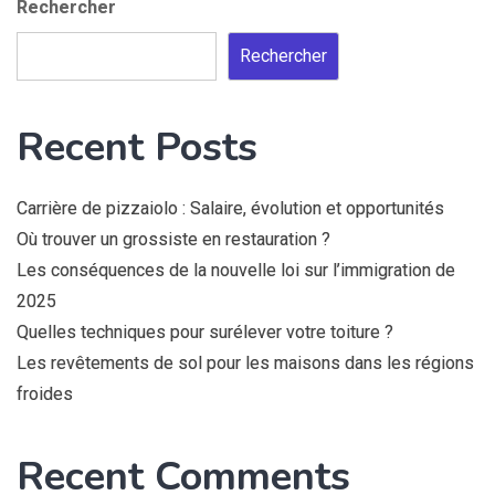
Rechercher
Rechercher
Recent Posts
Carrière de pizzaiolo : Salaire, évolution et opportunités
Où trouver un grossiste en restauration ?
Les conséquences de la nouvelle loi sur l’immigration de
2025
Quelles techniques pour surélever votre toiture ?
Les revêtements de sol pour les maisons dans les régions
froides
Recent Comments