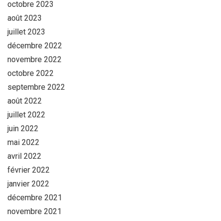
octobre 2023
août 2023
juillet 2023
décembre 2022
novembre 2022
octobre 2022
septembre 2022
août 2022
juillet 2022
juin 2022
mai 2022
avril 2022
février 2022
janvier 2022
décembre 2021
novembre 2021