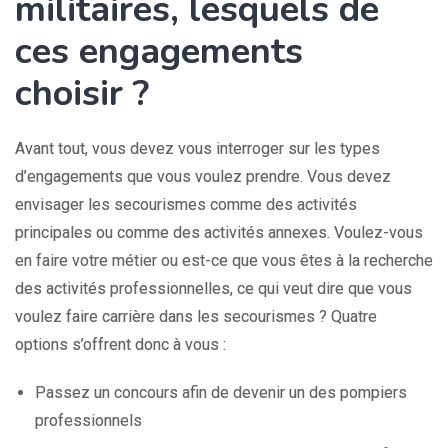
militaires, lesquels de
ces engagements
choisir ?
Avant tout, vous devez vous interroger sur les types
d’engagements que vous voulez prendre. Vous devez
envisager les secourismes comme des activités
principales ou comme des activités annexes. Voulez-vous
en faire votre métier ou est-ce que vous êtes à la recherche
des activités professionnelles, ce qui veut dire que vous
voulez faire carrière dans les secourismes ? Quatre
options s’offrent donc à vous :
Passez un concours afin de devenir un des pompiers
professionnels