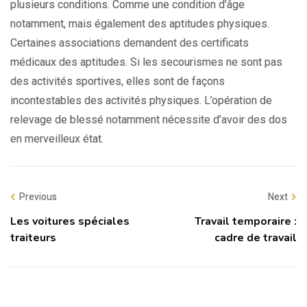
plusieurs conditions. Comme une condition d’âge
notamment, mais également des aptitudes physiques.
Certaines associations demandent des certificats
médicaux des aptitudes. Si les secourismes ne sont pas
des activités sportives, elles sont de façons
incontestables des activités physiques. L’opération de
relevage de blessé notamment nécessite d’avoir des dos
en merveilleux état.
Previous
Next
Les voitures spéciales
Travail temporaire :
traiteurs
cadre de travail