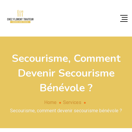
Secourisme, Comment
Devenir Secourisme
Bénévole ?
Home
Services
Secourisme, comment devenir secourisme bénévole ?