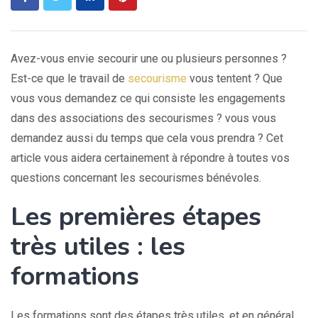
Avez-vous envie secourir une ou plusieurs personnes ?
Est-ce que le travail de
secourisme
vous tentent ? Que
vous vous demandez ce qui consiste les engagements
dans des associations des secourismes ? vous vous
demandez aussi du temps que cela vous prendra ? Cet
article vous aidera certainement à répondre à toutes vos
questions concernant les secourismes bénévoles.
Les premières étapes
très utiles : les
formations
Les formations sont des étapes très utiles, et en général