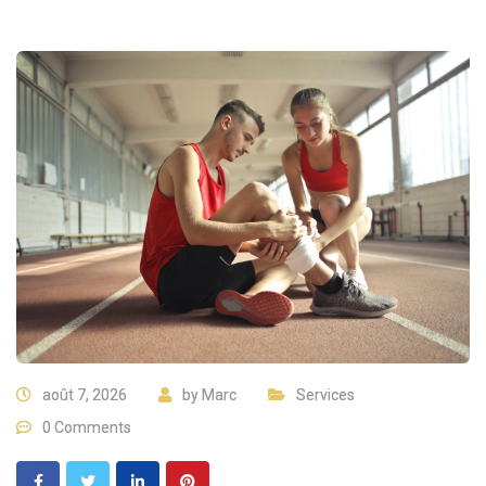
août 7, 2026
by
Marc
Services
0 Comments