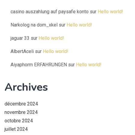
casino auszahlung auf paysafe konto
sur
Hello world!
Narkolog na dom_xkel
sur
Hello world!
jaguar 33
sur
Hello world!
AlbertAceli
sur
Hello world!
Aiyaphorm ERFAHRUNGEN
sur
Hello world!
Archives
décembre 2024
novembre 2024
octobre 2024
juillet 2024