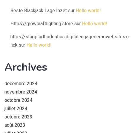
Beste Blackjack Lage Inzet
sur
Hello world!
Https://glowcraftlighting.store
sur
Hello world!
https://sturgilorthodontics.digitalengagedemowebsites.c
lick
sur
Hello world!
Archives
décembre 2024
novembre 2024
octobre 2024
juillet 2024
octobre 2023
août 2023