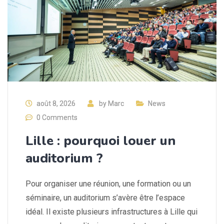
août 8, 2026
by
Marc
News
0 Comments
Lille : pourquoi louer un
auditorium ?
Pour organiser une réunion, une formation ou un
séminaire, un auditorium s’avère être l’espace
idéal. Il existe plusieurs infrastructures à Lille qui