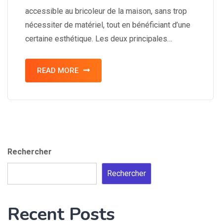
accessible au bricoleur de la maison, sans trop
nécessiter de matériel, tout en bénéficiant d’une
certaine esthétique. Les deux principales…
READ MORE
Rechercher
Rechercher
Recent Posts