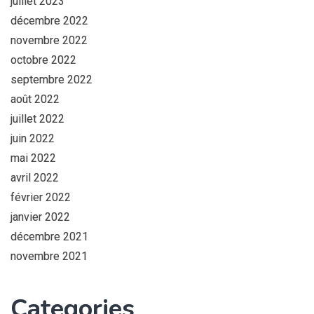
juillet 2023
décembre 2022
novembre 2022
octobre 2022
septembre 2022
août 2022
juillet 2022
juin 2022
mai 2022
avril 2022
février 2022
janvier 2022
décembre 2021
novembre 2021
Categories