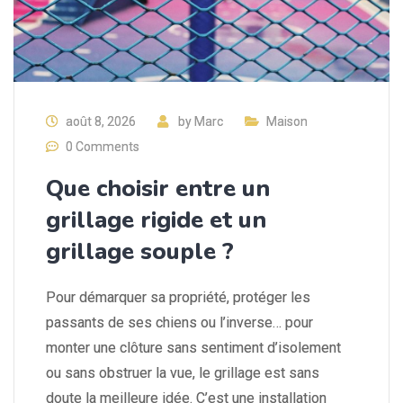
août 8, 2026
by
Marc
Maison
0 Comments
Que choisir entre un
grillage rigide et un
grillage souple ?
Pour démarquer sa propriété, protéger les
passants de ses chiens ou l’inverse… pour
monter une clôture sans sentiment d’isolement
ou sans obstruer la vue, le grillage est sans
doute la meilleure idée. C’est une installation