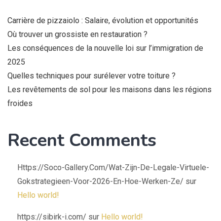
Carrière de pizzaiolo : Salaire, évolution et opportunités
Où trouver un grossiste en restauration ?
Les conséquences de la nouvelle loi sur l’immigration de
2025
Quelles techniques pour surélever votre toiture ?
Les revêtements de sol pour les maisons dans les régions
froides
Recent Comments
Https://Soco-Gallery.Com/Wat-Zijn-De-Legale-Virtuele-
Gokstrategieen-Voor-2026-En-Hoe-Werken-Ze/
sur
Hello world!
https://sibirk-i.com/
sur
Hello world!