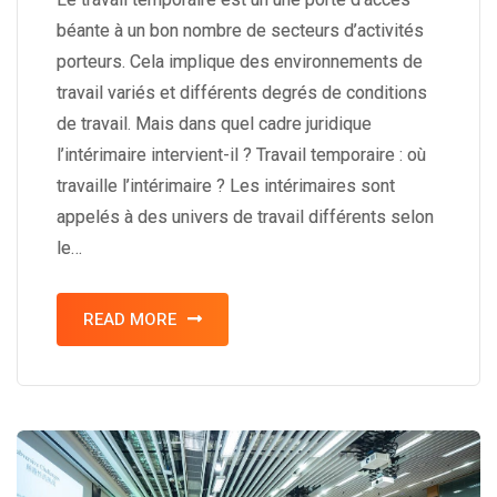
béante à un bon nombre de secteurs d’activités
porteurs. Cela implique des environnements de
travail variés et différents degrés de conditions
de travail. Mais dans quel cadre juridique
l’intérimaire intervient-il ? Travail temporaire : où
travaille l’intérimaire ? Les intérimaires sont
appelés à des univers de travail différents selon
le…
READ MORE