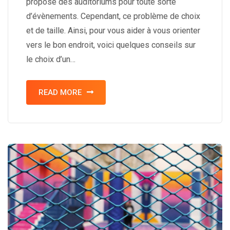
propose des auditoriums pour toute sorte
d’évènements. Cependant, ce problème de choix
et de taille. Ainsi, pour vous aider à vous orienter
vers le bon endroit, voici quelques conseils sur
le choix d’un…
READ MORE