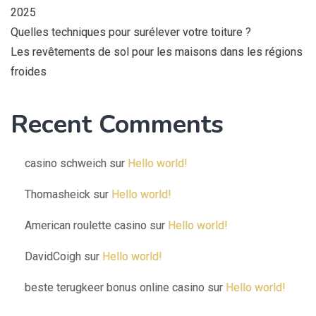
2025
Quelles techniques pour surélever votre toiture ?
Les revêtements de sol pour les maisons dans les régions
froides
Recent Comments
casino schweich
sur
Hello world!
Thomasheick
sur
Hello world!
American roulette casino
sur
Hello world!
DavidCoigh
sur
Hello world!
beste terugkeer bonus online casino
sur
Hello world!