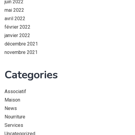
juin 2022
mai 2022
avril 2022
février 2022
janvier 2022
décembre 2021
novembre 2021
Categories
Associatif
Maison
News
Nourriture
Services
Uncategorized