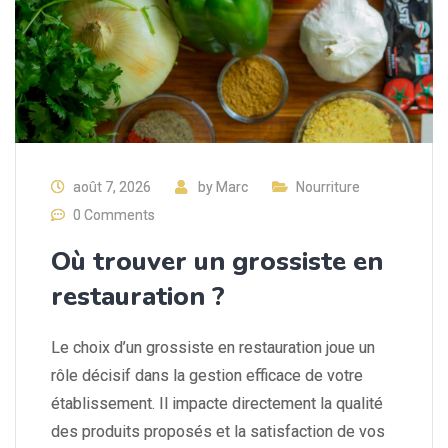
août 7, 2026
by
Marc
Nourriture
0 Comments
Où trouver un grossiste en
restauration ?
Le choix d’un grossiste en restauration joue un
rôle décisif dans la gestion efficace de votre
établissement. Il impacte directement la qualité
des produits proposés et la satisfaction de vos