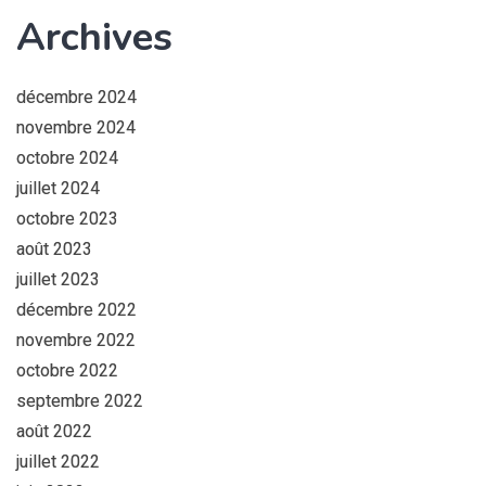
Archives
décembre 2024
novembre 2024
octobre 2024
juillet 2024
octobre 2023
août 2023
juillet 2023
décembre 2022
novembre 2022
octobre 2022
septembre 2022
août 2022
juillet 2022