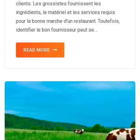
clients. Les grossistes fournissent les
ingrédients, le matériel et les services requis
pour la bonne marche d’un restaurant. Toutefois,
identifier le bon fournisseur peut se…
READ MORE