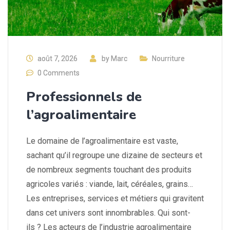
août 7, 2026
by
Marc
Nourriture
0 Comments
Professionnels de
l’agroalimentaire
Le domaine de l’agroalimentaire est vaste,
sachant qu’il regroupe une dizaine de secteurs et
de nombreux segments touchant des produits
agricoles variés : viande, lait, céréales, grains…
Les entreprises, services et métiers qui gravitent
dans cet univers sont innombrables. Qui sont-
ils ? Les acteurs de l’industrie agroalimentaire