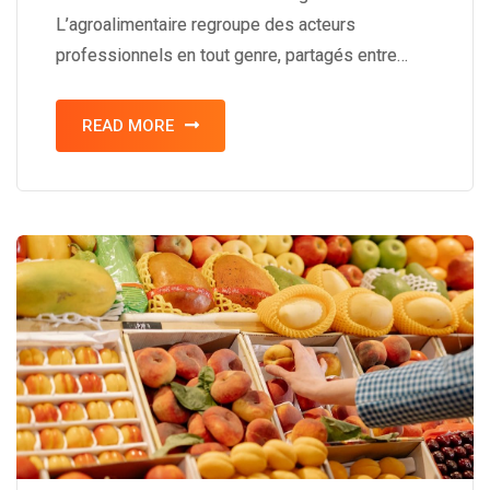
L’agroalimentaire regroupe des acteurs
professionnels en tout genre, partagés entre…
READ MORE