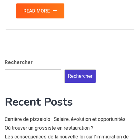
READ MORE
Rechercher
Rechercher
Recent Posts
Carrière de pizzaiolo : Salaire, évolution et opportunités
Où trouver un grossiste en restauration ?
Les conséquences de la nouvelle loi sur l’immigration de