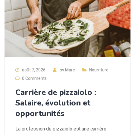
août 7, 2026
by
Marc
Nourriture
0 Comments
Carrière de pizzaiolo :
Salaire, évolution et
opportunités
La profession de pizzaiolo est une carrière