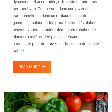
dynamique et accessible, offrant de nombreuses
perspectives. Que ce soit dans une pizzeria
traditionnelle ou dans un restaurant haut de
gamme, le salaire et les possibilités d’évolution
peuvent varier considérablement en fonction de
plusieurs critères. De plus, la demande
croissante pour des pizzas artisanales de qualité
fait de…
READ MORE