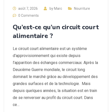
août 7, 2026
by
Marc
Nourriture
0 Comments
Qu’est-ce qu’un circuit court
alimentaire ?
Le circuit court alimentaire est un système
d’approvisionnement qui existe depuis
l’apparition des échanges commerciaux. Après la
Deuxième Guerre mondiale, le circuit long
dominait le marché grâce au développement des
grandes surfaces et de la technologie. Mais
depuis quelques années, la situation est en train
de se renverser au profit du circuit court. Dans
ce…