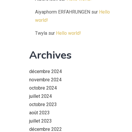
Aiyaphorm ERFAHRUNGEN
sur
Hello
world!
Twyla
sur
Hello world!
Archives
décembre 2024
novembre 2024
octobre 2024
juillet 2024
octobre 2023
août 2023
juillet 2023
décembre 2022