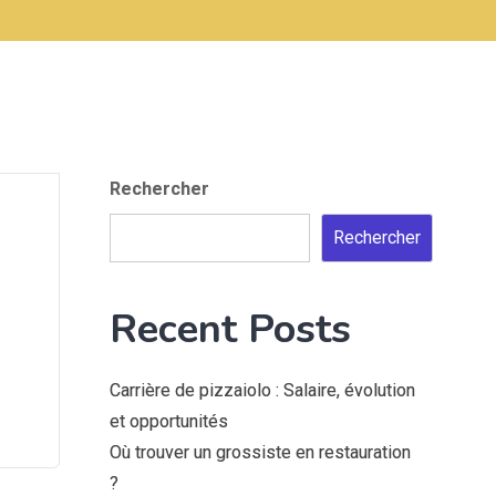
Rechercher
Rechercher
Recent Posts
Carrière de pizzaiolo : Salaire, évolution
et opportunités
Où trouver un grossiste en restauration
?