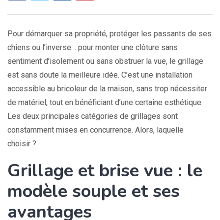
Pour démarquer sa propriété, protéger les passants de ses
chiens ou l’inverse… pour monter une clôture sans
sentiment d’isolement ou sans obstruer la vue, le grillage
est sans doute la meilleure idée. C’est une installation
accessible au bricoleur de la maison, sans trop nécessiter
de matériel, tout en bénéficiant d’une certaine esthétique.
Les deux principales catégories de grillages sont
constamment mises en concurrence. Alors, laquelle
choisir ?
Grillage et brise vue : le
modèle souple et ses
avantages