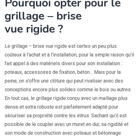
Pourquoi opter pour le
grillage – brise
vue rigide ?
Le grillage – brise vue rigide est certes un peu plus
coûteux à l’achat et à l’installation, pour la simple raison qu’il
fait appel à des matériels divers pour son installation :
poteaux, accessoires de fixation, béton… Mais pour la
peine, on s’offre une clôture qui peut rivaliser avec des
conceptions encore plus solides comme le bois ou autres.
En tout cas, le grillage rigide conçu avec un maillage plus
dense et extra robuste est parfaitement adapté pour
sécuriser sa propriété contre les intrus. Sachant qu’il est
possible de le coupler avec un muret en dur, sa rigidité et
son mode de construction avec poteaux et bétonnage