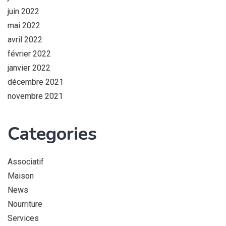
juin 2022
mai 2022
avril 2022
février 2022
janvier 2022
décembre 2021
novembre 2021
Categories
Associatif
Maison
News
Nourriture
Services