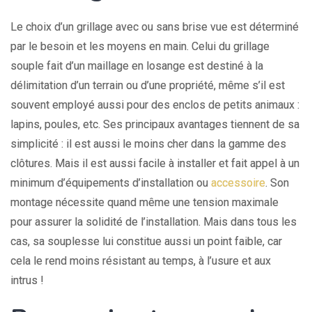
Le choix d’un grillage avec ou sans brise vue est déterminé
par le besoin et les moyens en main. Celui du grillage
souple fait d’un maillage en losange est destiné à la
délimitation d’un terrain ou d’une propriété, même s’il est
souvent employé aussi pour des enclos de petits animaux :
lapins, poules, etc. Ses principaux avantages tiennent de sa
simplicité : il est aussi le moins cher dans la gamme des
clôtures. Mais il est aussi facile à installer et fait appel à un
minimum d’équipements d’installation ou
accessoire
. Son
montage nécessite quand même une tension maximale
pour assurer la solidité de l’installation. Mais dans tous les
cas, sa souplesse lui constitue aussi un point faible, car
cela le rend moins résistant au temps, à l’usure et aux
intrus !