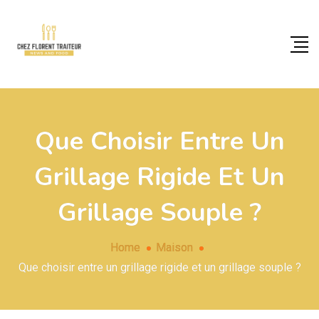
Que Choisir Entre Un
Grillage Rigide Et Un
Grillage Souple ?
Home
Maison
Que choisir entre un grillage rigide et un grillage souple ?