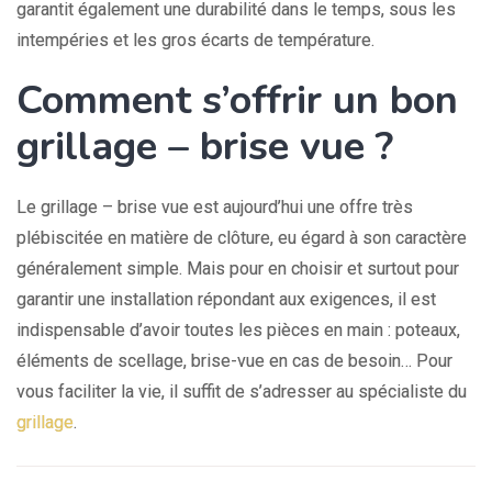
garantit également une durabilité dans le temps, sous les
intempéries et les gros écarts de température.
Comment s’offrir un bon
grillage – brise vue ?
Le grillage – brise vue est aujourd’hui une offre très
plébiscitée en matière de clôture, eu égard à son caractère
généralement simple. Mais pour en choisir et surtout pour
garantir une installation répondant aux exigences, il est
indispensable d’avoir toutes les pièces en main : poteaux,
éléments de scellage, brise-vue en cas de besoin… Pour
vous faciliter la vie, il suffit de s’adresser au spécialiste du
grillage
.