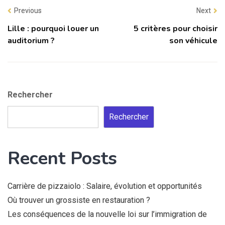
Previous
Next
Lille : pourquoi louer un
5 critères pour choisir
auditorium ?
son véhicule
Rechercher
Rechercher
Recent Posts
Carrière de pizzaiolo : Salaire, évolution et opportunités
Où trouver un grossiste en restauration ?
Les conséquences de la nouvelle loi sur l’immigration de