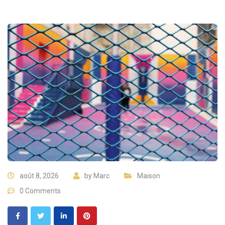
août 8, 2026
by
Marc
Maison
0 Comments