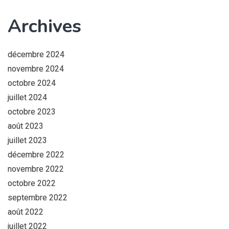
Archives
décembre 2024
novembre 2024
octobre 2024
juillet 2024
octobre 2023
août 2023
juillet 2023
décembre 2022
novembre 2022
octobre 2022
septembre 2022
août 2022
juillet 2022