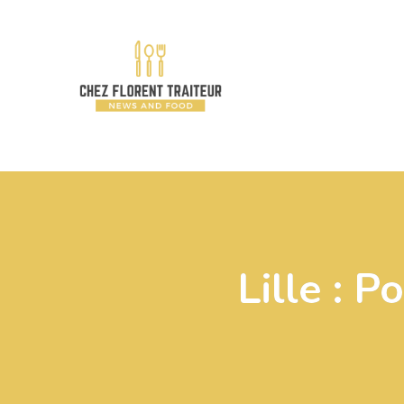
Lille : 