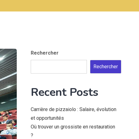
Rechercher
Rechercher
Recent Posts
Carrière de pizzaiolo : Salaire, évolution
et opportunités
Où trouver un grossiste en restauration
?