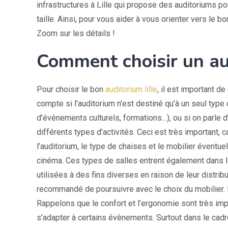
infrastructures à Lille qui propose des auditoriums 
taille. Ainsi, pour vous aider à vous orienter vers le b
Zoom sur les détails !
Comment choisir un aud
Pour choisir le bon
auditorium lille
, il est important 
compte si l’auditorium n’est destiné qu’à un seul type
d’événements culturels, formations…), ou si on parle d’
différents types d’activités. Ceci est très important, 
l’auditorium, le type de chaises et le mobilier éventu
cinéma. Ces types de salles entrent également dans la
utilisées à des fins diverses en raison de leur distribu
recommandé de poursuivre avec le choix du mobilier. Da
Rappelons que le confort et l’ergonomie sont très imp
s’adapter à certains évènements. Surtout dans le cadre