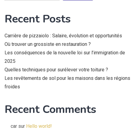
Recent Posts
Carrière de pizzaiolo : Salaire, évolution et opportunités
Où trouver un grossiste en restauration ?
Les conséquences de la nouvelle loi sur l’immigration de
2025
Quelles techniques pour surélever votre toiture ?
Les revêtements de sol pour les maisons dans les régions
froides
Recent Comments
car
sur
Hello world!