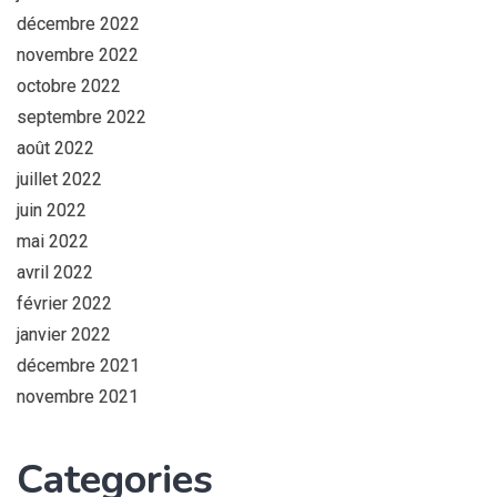
décembre 2022
novembre 2022
octobre 2022
septembre 2022
août 2022
juillet 2022
juin 2022
mai 2022
avril 2022
février 2022
janvier 2022
décembre 2021
novembre 2021
Categories