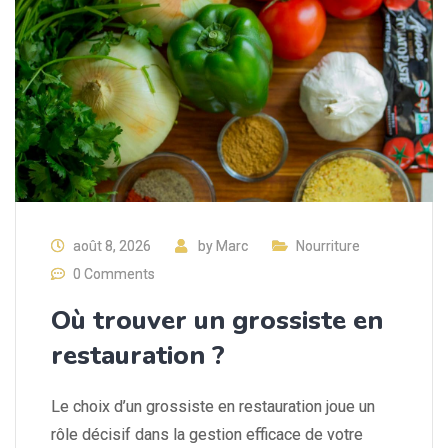
août 8, 2026
by
Marc
Nourriture
0 Comments
Où trouver un grossiste en
restauration ?
Le choix d’un grossiste en restauration joue un
rôle décisif dans la gestion efficace de votre