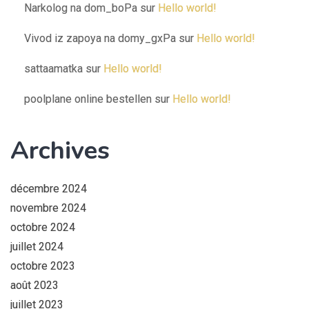
Narkolog na dom_boPa
sur
Hello world!
Vivod iz zapoya na domy_gxPa
sur
Hello world!
sattaamatka
sur
Hello world!
poolplane online bestellen
sur
Hello world!
Archives
décembre 2024
novembre 2024
octobre 2024
juillet 2024
octobre 2023
août 2023
juillet 2023