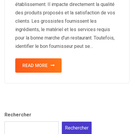
établissement. Il impacte directement la qualité
des produits proposés et la satisfaction de vos
clients. Les grossistes fournissent les
ingrédients, le matériel et les services requis
pour la bonne marche d’un restaurant. Toutefois,
identifier le bon fournisseur peut se…
READ MORE
Rechercher
Rechercher